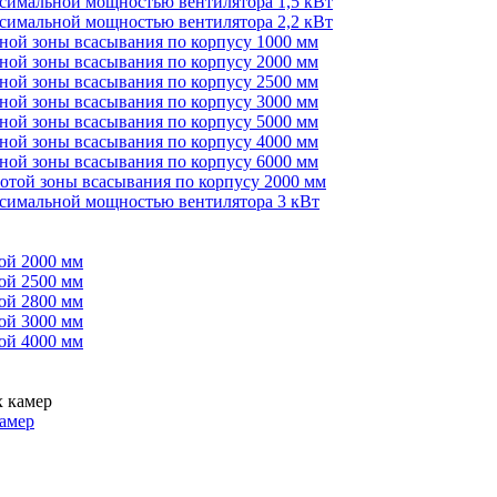
ксимальной мощностью вентилятора 1,5 кВт
ксимальной мощностью вентилятора 2,2 кВт
иной зоны всасывания по корпусу 1000 мм
иной зоны всасывания по корпусу 2000 мм
иной зоны всасывания по корпусу 2500 мм
иной зоны всасывания по корпусу 3000 мм
иной зоны всасывания по корпусу 5000 мм
иной зоны всасывания по корпусу 4000 мм
иной зоны всасывания по корпусу 6000 мм
сотой зоны всасывания по корпусу 2000 мм
ксимальной мощностью вентилятора 3 кВт
ой 2000 мм
ой 2500 мм
ой 2800 мм
ой 3000 мм
ой 4000 мм
амер