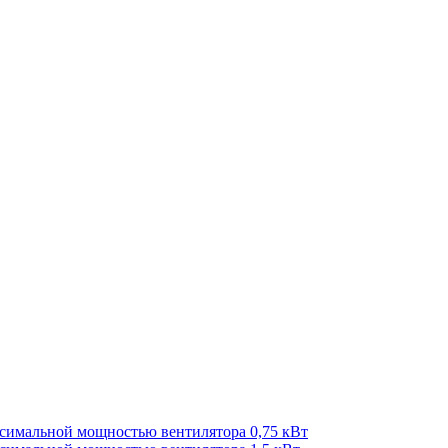
ксимальной мощностью вентилятора 0,75 кВт