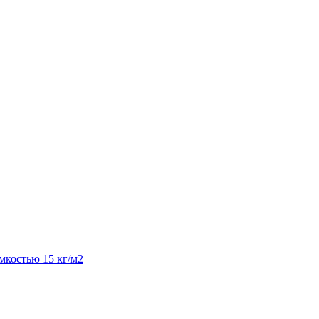
костью 15 кг/м2