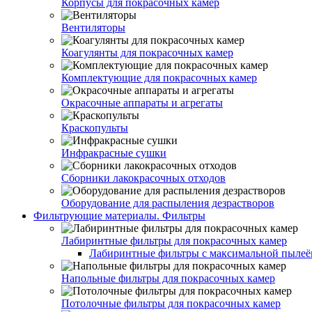
Корпусы для покрасочных камер
Вентиляторы
Коагулянты для покрасочных камер
Комплектующие для покрасочных камер
Окрасочные аппараты и агрегаты
Краскопульты
Инфракрасные сушки
Сборники лакокрасочных отходов
Оборудование для распыления дезрастворов
Фильтрующие материалы. Фильтры
Лабиринтные фильтры для покрасочных камер
Лабиринтные фильтры с максимальной пылеём
Напольные фильтры для покрасочных камер
Потолочные фильтры для покрасочных камер