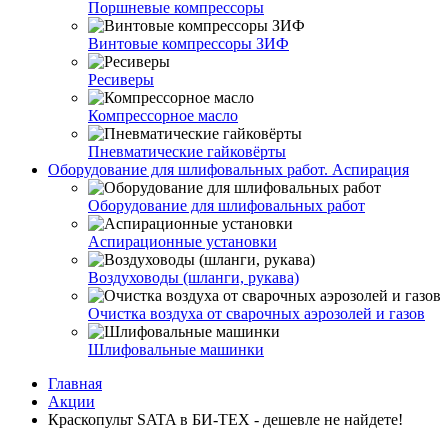
Поршневые компрессоры
Винтовые компрессоры ЗИФ
Ресиверы
Компрессорное масло
Пневматические гайковёрты
Оборудование для шлифовальных работ. Аспирация
Оборудование для шлифовальных работ
Аспирационные установки
Воздуховоды (шланги, рукава)
Очистка воздуха от сварочных аэрозолей и газов
Шлифовальные машинки
Главная
Акции
Краскопульт SATA в БИ-ТЕХ - дешевле не найдете!