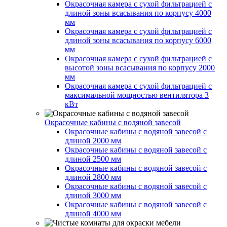
Окрасочная камера с сухой фильтрацией с
длиной зоны всасывания по корпусу 4000
мм
Окрасочная камера с сухой фильтрацией с
длиной зоны всасывания по корпусу 6000
мм
Окрасочная камера с сухой фильтрацией с
высотой зоны всасывания по корпусу 2000
мм
Окрасочная камера с сухой фильтрацией с
максимальной мощностью вентилятора 3
кВт
Окрасочные кабины с водяной завесой
Окрасочные кабины с водяной завесой с
длиной 2000 мм
Окрасочные кабины с водяной завесой с
длиной 2500 мм
Окрасочные кабины с водяной завесой с
длиной 2800 мм
Окрасочные кабины с водяной завесой с
длиной 3000 мм
Окрасочные кабины с водяной завесой с
длиной 4000 мм