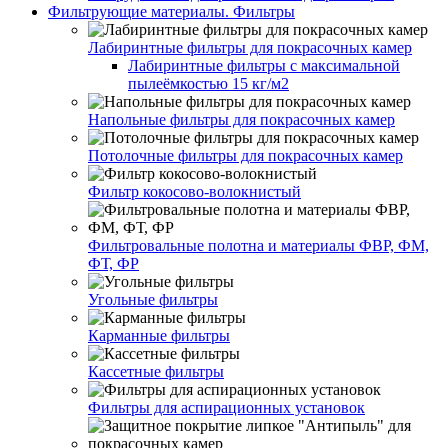
Фильтрующие материалы. Фильтры
Лабиринтные фильтры для покрасочных камер
Лабиринтные фильтры с максимальной
пылеёмкостью 15 кг/м2
Напольные фильтры для покрасочных камер
Потолочные фильтры для покрасочных камер
Фильтр кокосово-волокнистый
Фильтровальные полотна и материалы ФВР, ФМ,
ФТ, ФР
Угольные фильтры
Карманные фильтры
Кассетные фильтры
Фильтры для аспирационных установок