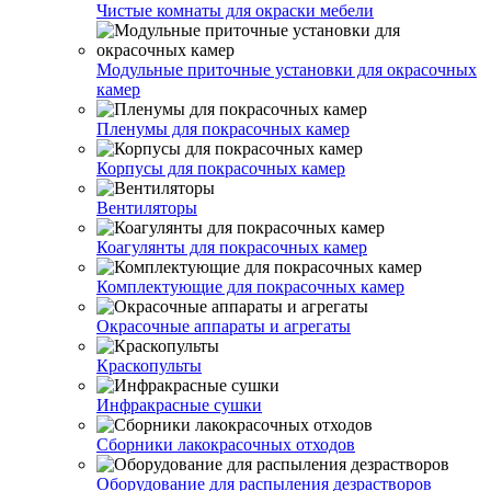
Чистые комнаты для окраски мебели
Модульные приточные установки для окрасочных
камер
Пленумы для покрасочных камер
Корпусы для покрасочных камер
Вентиляторы
Коагулянты для покрасочных камер
Комплектующие для покрасочных камер
Окрасочные аппараты и агрегаты
Краскопульты
Инфракрасные сушки
Сборники лакокрасочных отходов
Оборудование для распыления дезрастворов