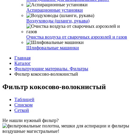
Аспирационные установки
Воздуховоды (шланги, рукава)
Очистка воздуха от сварочных аэрозолей и газов
Шлифовальные машинки
Главная
Каталог
Фильтрующие материалы. Фильтры
Фильтр кокосово-волокнистый
Фильтр кокосово-волокнистый
Таблицей
Списком
Сеткой
Не нашли нужный фильтр?