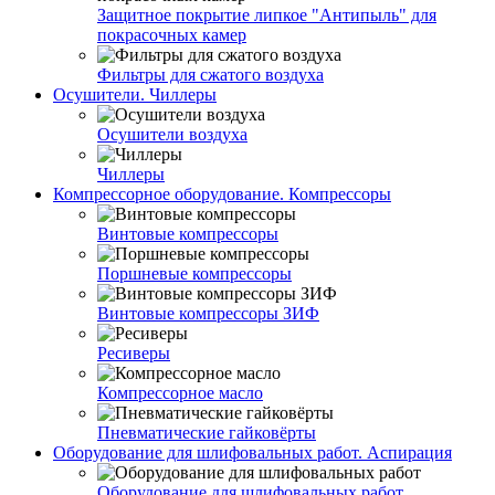
Защитное покрытие липкое "Антипыль" для
покрасочных камер
Фильтры для сжатого воздуха
Осушители. Чиллеры
Осушители воздуха
Чиллеры
Компрессорное оборудование. Компрессоры
Винтовые компрессоры
Поршневые компрессоры
Винтовые компрессоры ЗИФ
Ресиверы
Компрессорное масло
Пневматические гайковёрты
Оборудование для шлифовальных работ. Аспирация
Оборудование для шлифовальных работ