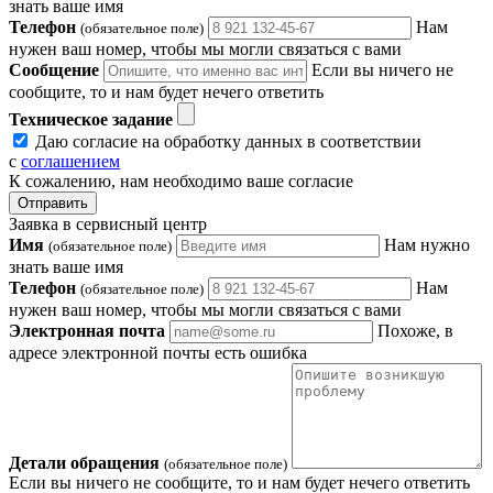
знать ваше имя
Телефон
Нам
(обязательное поле)
нужен ваш номер, чтобы мы могли связаться с вами
Сообщение
Если вы ничего не
сообщите, то и нам будет нечего ответить
Техническое задание
Даю согласие на обработку данных в соответствии
с
соглашением
К сожалению, нам необходимо ваше согласие
Отправить
Заявка в сервисный центр
Имя
Нам нужно
(обязательное поле)
знать ваше имя
Телефон
Нам
(обязательное поле)
нужен ваш номер, чтобы мы могли связаться с вами
Электронная почта
Похоже, в
адресе электронной почты есть ошибка
Детали обращения
(обязательное поле)
Если вы ничего не сообщите, то и нам будет нечего ответить