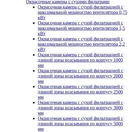
Окрасочные камеры с сухими фильтрами
Окрасочная камера с сухой фильтрацией с
максимальной мощностью вентилятора 0,75
кВт
Окрасочная камера с сухой фильтрацией с
максимальной мощностью вентилятора 1,5
кВт
Окрасочная камера с сухой фильтрацией с
максимальной мощностью вентилятора 2,2
кВт
Окрасочная камера с сухой фильтрацией с
длиной зоны всасывания по корпусу 1000
мм
Окрасочная камера с сухой фильтрацией с
длиной зоны всасывания по корпусу 2000
мм
Окрасочная камера с сухой фильтрацией с
длиной зоны всасывания по корпусу 2500
мм
Окрасочная камера с сухой фильтрацией с
длиной зоны всасывания по корпусу 3000
мм
Окрасочная камера с сухой фильтрацией с
длиной зоны всасывания по корпусу 5000
мм