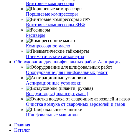
Винтовые компрессоры
Поршневые компрессоры
Винтовые компрессоры ЗИФ
Ресиверы
Компрессорное масло
Пневматические гайковёрты
Оборудование для шлифовальных работ. Аспирация
Оборудование для шлифовальных работ
Аспирационные установки
Воздуховоды (шланги, рукава)
Очистка воздуха от сварочных аэрозолей и газов
Шлифовальные машинки
Главная
Каталог