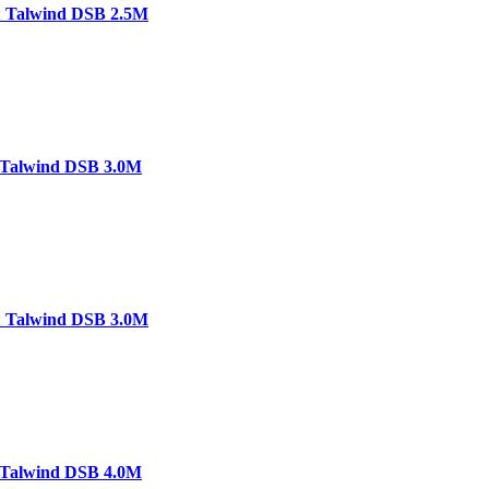
 Talwind DSB 2.5M
Talwind DSB 3.0M
 Talwind DSB 3.0M
Talwind DSB 4.0M