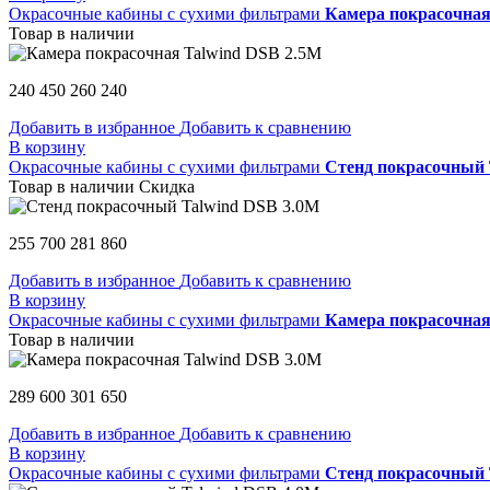
Окрасочные кабины с сухими фильтрами
Камера покрасочная
Товар в наличии
240 450
260 240
Добавить в избранное
Добавить к сравнению
В корзину
Окрасочные кабины с сухими фильтрами
Стенд покрасочный 
Товар в наличии
Скидка
255 700
281 860
Добавить в избранное
Добавить к сравнению
В корзину
Окрасочные кабины с сухими фильтрами
Камера покрасочная
Товар в наличии
289 600
301 650
Добавить в избранное
Добавить к сравнению
В корзину
Окрасочные кабины с сухими фильтрами
Стенд покрасочный 