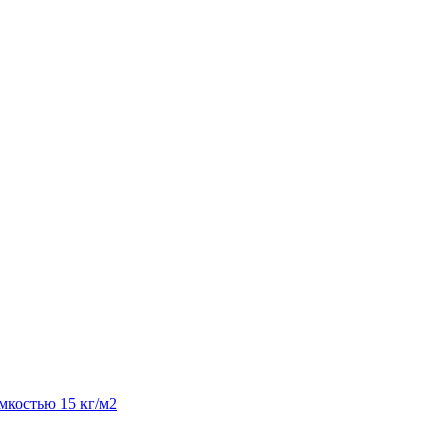
костью 15 кг/м2