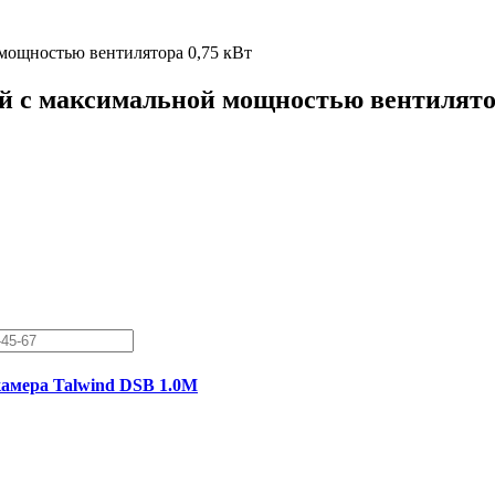
 мощностью вентилятора 0,75 кВт
й с максимальной мощностью вентилято
амера Talwind DSB 1.0M