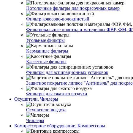
Потолочные фильтры для покрасочных камер
Фильтр кокосово-волокнистый
Фильтровальные полотна и материалы ФВР, ФМ, Ф
Угольные фильтры
Карманные фильтры
Кассетные фильтры
Фильтры для аспирационных установок
Защитное покрытие липкое "Антипыль" для покрас
Фильтры для сжатого воздуха
Осушители. Чиллеры
Осушители воздуха
Чиллеры
Компрессорное оборудование. Компрессоры