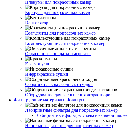
Пленумы для покрасочных камер
Корпусы для покрасочных камер
Вентиляторы
Коагулянты для покрасочных камер
Комплектующие для покрасочных камер
Окрасочные аппараты и агрегаты
Краскопульты
Инфракрасные сушки
Сборники лакокрасочных отходов
Оборудование для распыления дезрастворов
Фильтрующие материалы. Фильтры
Лабиринтные фильтры для покрасочных камер
Лабиринтные фильтры с максимальной пылеём
Напольные фильтры для покрасочных камер