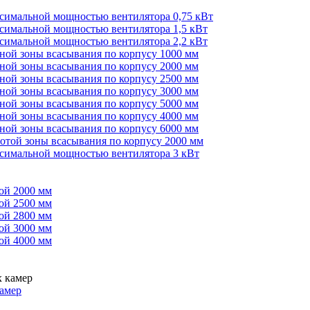
ксимальной мощностью вентилятора 0,75 кВт
ксимальной мощностью вентилятора 1,5 кВт
ксимальной мощностью вентилятора 2,2 кВт
иной зоны всасывания по корпусу 1000 мм
иной зоны всасывания по корпусу 2000 мм
иной зоны всасывания по корпусу 2500 мм
иной зоны всасывания по корпусу 3000 мм
иной зоны всасывания по корпусу 5000 мм
иной зоны всасывания по корпусу 4000 мм
иной зоны всасывания по корпусу 6000 мм
сотой зоны всасывания по корпусу 2000 мм
ксимальной мощностью вентилятора 3 кВт
ой 2000 мм
ой 2500 мм
ой 2800 мм
ой 3000 мм
ой 4000 мм
амер