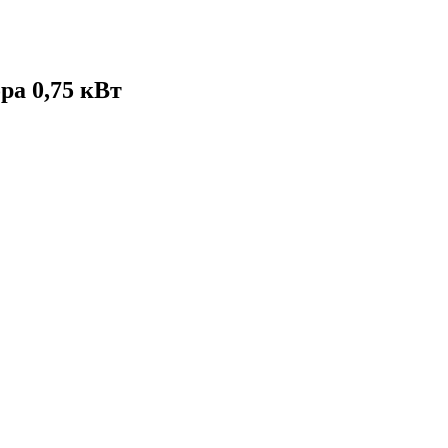
ра 0,75 кВт