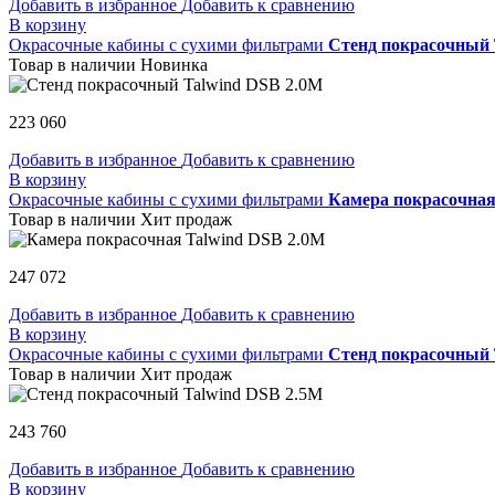
Добавить в избранное
Добавить к сравнению
В корзину
Окрасочные кабины с сухими фильтрами
Стенд покрасочный 
Товар в наличии
Новинка
223 060
Добавить в избранное
Добавить к сравнению
В корзину
Окрасочные кабины с сухими фильтрами
Камера покрасочная
Товар в наличии
Хит продаж
247 072
Добавить в избранное
Добавить к сравнению
В корзину
Окрасочные кабины с сухими фильтрами
Стенд покрасочный 
Товар в наличии
Хит продаж
243 760
Добавить в избранное
Добавить к сравнению
В корзину