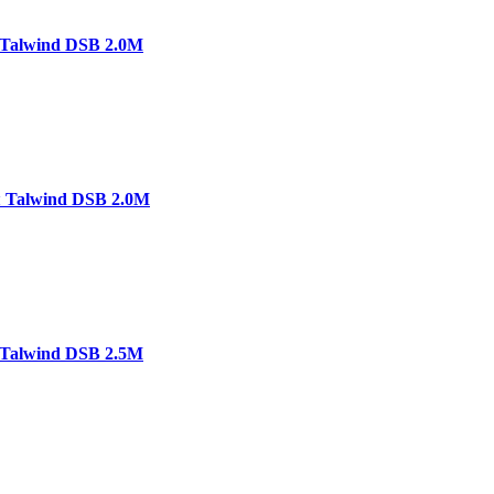
Talwind DSB 2.0M
 Talwind DSB 2.0M
Talwind DSB 2.5M