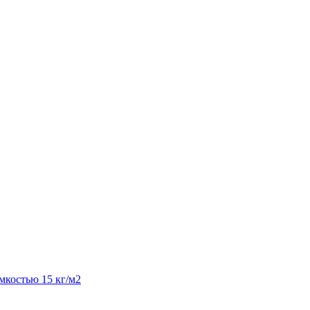
костью 15 кг/м2