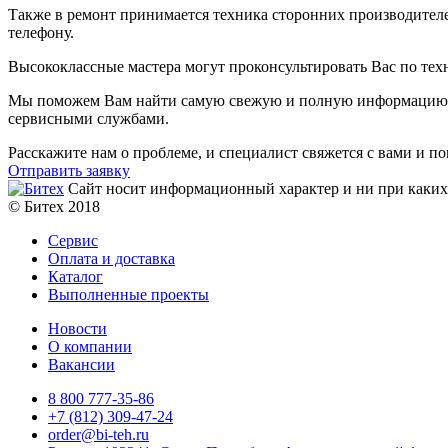
Также в ремонт принимается техника сторонних производителе
телефону.
Высококлассные мастера могут проконсультировать Вас по те
Мы поможем Вам найти самую свежую и полную информацию по
сервисными службами.
Расскажите нам о проблеме, и специалист свяжется с вами и п
Отправить заявку
Сайт носит информационный характер и ни при каких 
© Битех 2018
Сервис
Оплата и доставка
Каталог
Выполненные проекты
Новости
О компании
Вакансии
8 800 777-35-86
+7 (812) 309-47-24
order@bi-teh.ru