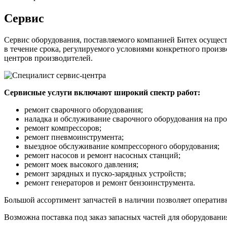
Сервис
Сервис оборудования, поставляемого компанией Битех осущест
в течение срока, регулируемого условиями конкретного произв
центров производителей.
Сервисные услуги включают широкий спектр работ:
ремонт сварочного оборудования;
наладка и обслуживание сварочного оборудования на про
ремонт компрессоров;
ремонт пневмоинструмента;
выездное обслуживание компрессорного оборудования;
ремонт насосов и ремонт насосных станций;
ремонт моек высокого давления;
ремонт зарядных и пуско-зарядных устройств;
ремонт генераторов и ремонт бензоинструмента.
Большой ассортимент запчастей в наличии позволяет операти
Возможна поставка под заказ запасных частей для оборудовани