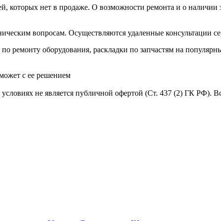
й, которых нет в продаже. О возможности ремонта и о наличии
хническим вопросам. Осуществляются удаленные консультации с
 ремонту оборудования, раскладки по запчастям на популярны
оможет с ее решением
условиях не является публичной офертой (Ст. 437 (2) ГК РФ). 