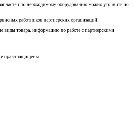
 запчастей по необходимому оборудованию можно уточнить по
ервисных работников партнерских организаций.
е виды товара, информацию по работе с партнерскими
Все права защищены