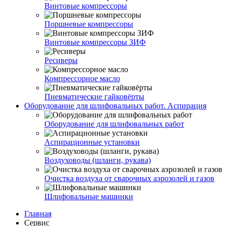
Винтовые компрессоры
Поршневые компрессоры
Винтовые компрессоры ЗИФ
Ресиверы
Компрессорное масло
Пневматические гайковёрты
Оборудование для шлифовальных работ. Аспирация
Оборудование для шлифовальных работ
Аспирационные установки
Воздуховоды (шланги, рукава)
Очистка воздуха от сварочных аэрозолей и газов
Шлифовальные машинки
Главная
Сервис