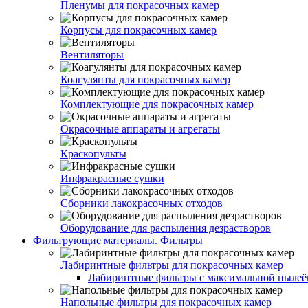
Пленумы для покрасочных камер
Корпусы для покрасочных камер
Вентиляторы
Коагулянты для покрасочных камер
Комплектующие для покрасочных камер
Окрасочные аппараты и агрегаты
Краскопульты
Инфракрасные сушки
Сборники лакокрасочных отходов
Оборудование для распыления дезрастворов
Фильтрующие материалы. Фильтры
Лабиринтные фильтры для покрасочных камер
Лабиринтные фильтры с максимальной пылеём
Напольные фильтры для покрасочных камер