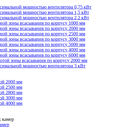
ксимальной мощностью вентилятора 0,75 кВт
ксимальной мощностью вентилятора 1,5 кВт
ксимальной мощностью вентилятора 2,2 кВт
иной зоны всасывания по корпусу 1000 мм
иной зоны всасывания по корпусу 2000 мм
иной зоны всасывания по корпусу 2500 мм
иной зоны всасывания по корпусу 3000 мм
иной зоны всасывания по корпусу 5000 мм
иной зоны всасывания по корпусу 4000 мм
иной зоны всасывания по корпусу 6000 мм
сотой зоны всасывания по корпусу 2000 мм
ксимальной мощностью вентилятора 3 кВт
ой 2000 мм
ой 2500 мм
ой 2800 мм
ой 3000 мм
ой 4000 мм
амер