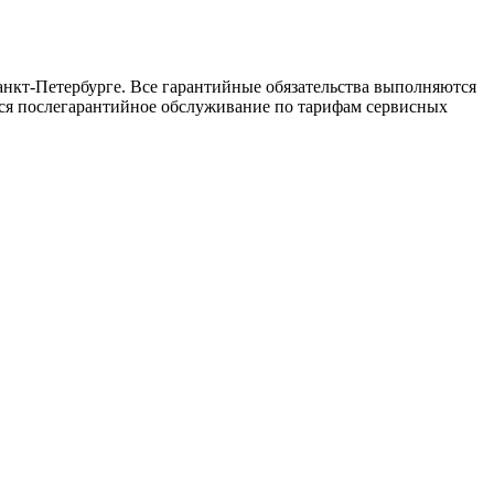
нкт-Петербурге. Все гарантийные обязательства выполняются
ется послегарантийное обслуживание по тарифам сервисных