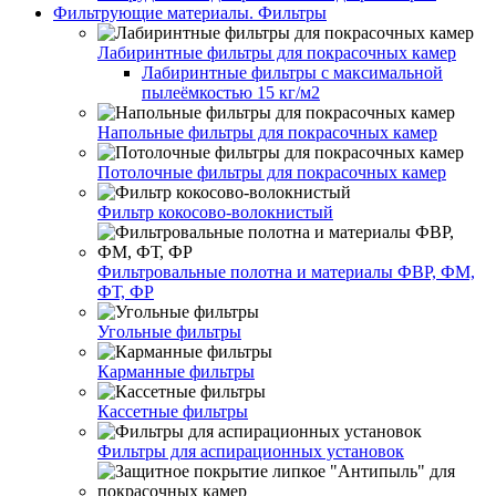
Фильтрующие материалы. Фильтры
Лабиринтные фильтры для покрасочных камер
Лабиринтные фильтры с максимальной
пылеёмкостью 15 кг/м2
Напольные фильтры для покрасочных камер
Потолочные фильтры для покрасочных камер
Фильтр кокосово-волокнистый
Фильтровальные полотна и материалы ФВР, ФМ,
ФТ, ФР
Угольные фильтры
Карманные фильтры
Кассетные фильтры
Фильтры для аспирационных установок