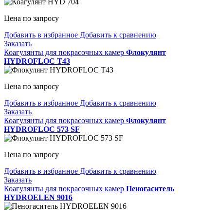
Цена по запросу
Добавить в избранное
Добавить к сравнению
Заказать
Коагулянты для покрасочных камер
Флокулянт
HYDROFLOC T43
Цена по запросу
Добавить в избранное
Добавить к сравнению
Заказать
Коагулянты для покрасочных камер
Флокулянт
HYDROFLOC 573 SF
Цена по запросу
Добавить в избранное
Добавить к сравнению
Заказать
Коагулянты для покрасочных камер
Пеногаситель
HYDROELEN 9016