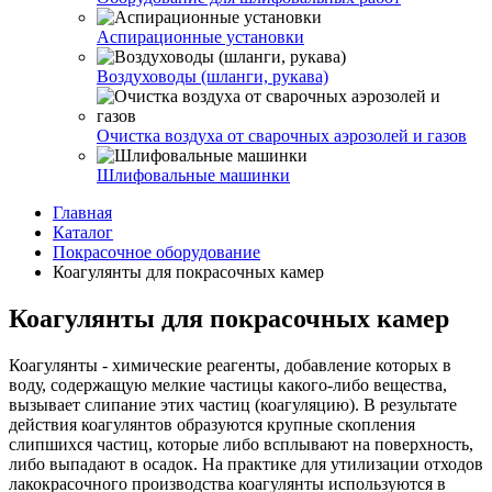
Аспирационные установки
Воздуховоды (шланги, рукава)
Очистка воздуха от сварочных аэрозолей и газов
Шлифовальные машинки
Главная
Каталог
Покрасочное оборудование
Коагулянты для покрасочных камер
Коагулянты для покрасочных камер
Коагулянты - химические реагенты, добавление которых в
воду, содержащую мелкие частицы какого-либо вещества,
вызывает слипание этих частиц (коагуляцию). В результате
действия коагулянтов образуются крупные скопления
слипшихся частиц, которые либо всплывают на поверхность,
либо выпадают в осадок. На практике для утилизации отходов
лакокрасочного производства коагулянты используются в