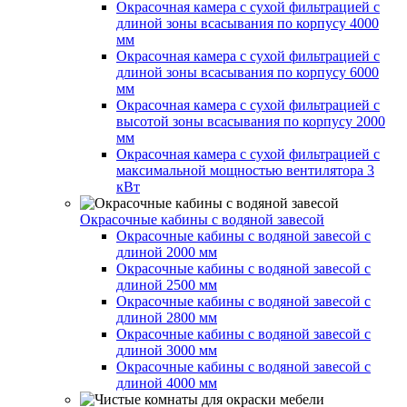
Окрасочная камера с сухой фильтрацией с
длиной зоны всасывания по корпусу 4000
мм
Окрасочная камера с сухой фильтрацией с
длиной зоны всасывания по корпусу 6000
мм
Окрасочная камера с сухой фильтрацией с
высотой зоны всасывания по корпусу 2000
мм
Окрасочная камера с сухой фильтрацией с
максимальной мощностью вентилятора 3
кВт
Окрасочные кабины с водяной завесой
Окрасочные кабины с водяной завесой с
длиной 2000 мм
Окрасочные кабины с водяной завесой с
длиной 2500 мм
Окрасочные кабины с водяной завесой с
длиной 2800 мм
Окрасочные кабины с водяной завесой с
длиной 3000 мм
Окрасочные кабины с водяной завесой с
длиной 4000 мм