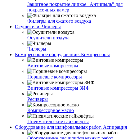
Защитное покрытие липкое "Антипыль" для
покрасочных камер
Фильтры для сжатого воздуха
Осушители. Чиллеры
Осушители воздуха
Чиллеры
Компрессорное оборудование. Компрессоры
Винтовые компрессоры
Поршневые компрессоры
Винтовые компрессоры ЗИФ
Ресиверы
Компрессорное масло
Пневматические гайковёрты
Оборудование для шлифовальных работ. Аспирация
Оборудование для шлифовальных работ