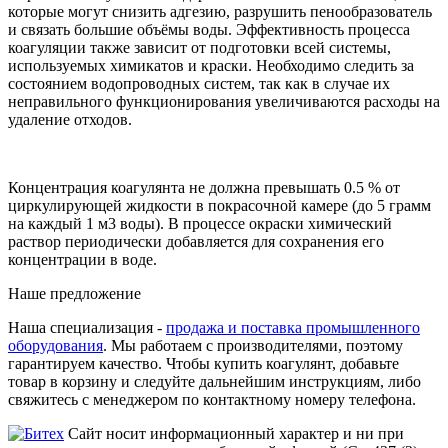
которые могут снизить адгезию, разрушить пенообразователь
и связать большие объёмы воды. Эффективность процесса
коагуляции также зависит от подготовки всей системы,
используемых химикатов и краски. Необходимо следить за
состоянием водопроводных систем, так как в случае их
неправильного функционирования увеличиваются расходы на
удаление отходов.
Концентрация коагулянта не должна превышать 0.5 % от
циркулирующей жидкости в покрасочной камере (до 5 грамм
на каждый 1 м3 воды). В процессе окраски химический
раствор периодически добавляется для сохранения его
концентрации в воде.
Наше предложение
Наша специализация -
продажа и поставка промышленного
оборудования
. Мы работаем с производителями, поэтому
гарантируем качество. Чтобы купить коагулянт, добавьте
товар в корзину и следуйте дальнейшим инструкциям, либо
свяжитесь с менеджером по контактному номеру телефона.
Сайт носит информационный характер и ни при