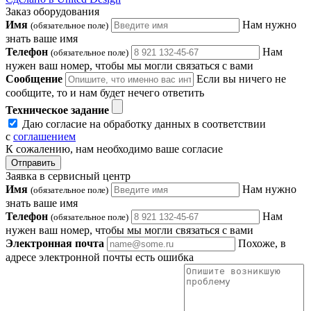
Заказ оборудования
Имя
Нам нужно
(обязательное поле)
знать ваше имя
Телефон
Нам
(обязательное поле)
нужен ваш номер, чтобы мы могли связаться с вами
Сообщение
Если вы ничего не
сообщите, то и нам будет нечего ответить
Техническое задание
Даю согласие на обработку данных в соответствии
с
соглашением
К сожалению, нам необходимо ваше согласие
Отправить
Заявка в сервисный центр
Имя
Нам нужно
(обязательное поле)
знать ваше имя
Телефон
Нам
(обязательное поле)
нужен ваш номер, чтобы мы могли связаться с вами
Электронная почта
Похоже, в
адресе электронной почты есть ошибка