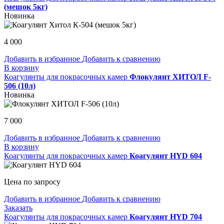
(мешок 5кг)
Новинка
4 000
Добавить в избранное
Добавить к сравнению
В корзину
Коагулянты для покрасочных камер
Флокулянт ХИТОЛ F-
506 (10л)
Новинка
7 000
Добавить в избранное
Добавить к сравнению
В корзину
Коагулянты для покрасочных камер
Коагулянт HYD 604
Цена по запросу
Добавить в избранное
Добавить к сравнению
Заказать
Коагулянты для покрасочных камер
Коагулянт HYD 704