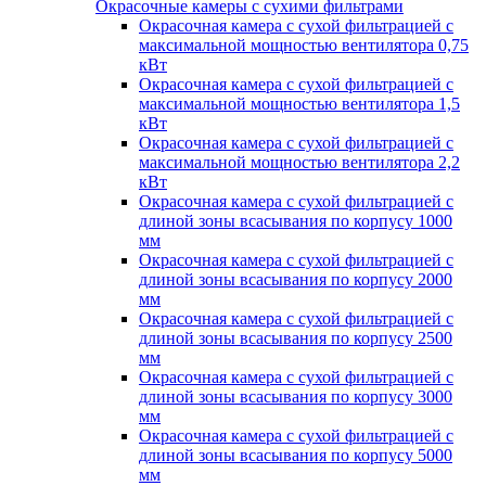
Окрасочные камеры с сухими фильтрами
Окрасочная камера с сухой фильтрацией с
максимальной мощностью вентилятора 0,75
кВт
Окрасочная камера с сухой фильтрацией с
максимальной мощностью вентилятора 1,5
кВт
Окрасочная камера с сухой фильтрацией с
максимальной мощностью вентилятора 2,2
кВт
Окрасочная камера с сухой фильтрацией с
длиной зоны всасывания по корпусу 1000
мм
Окрасочная камера с сухой фильтрацией с
длиной зоны всасывания по корпусу 2000
мм
Окрасочная камера с сухой фильтрацией с
длиной зоны всасывания по корпусу 2500
мм
Окрасочная камера с сухой фильтрацией с
длиной зоны всасывания по корпусу 3000
мм
Окрасочная камера с сухой фильтрацией с
длиной зоны всасывания по корпусу 5000
мм