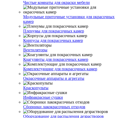
Чистые комнаты для окраски мебели
Модульные приточные установки для окрасочных
камер
Пленумы для покрасочных камер
Корпусы для покрасочных камер
Вентиляторы
Коагулянты для покрасочных камер
Комплектующие для покрасочных камер
Окрасочные аппараты и агрегаты
Краскопульты
Инфракрасные сушки
Сборники лакокрасочных отходов
Оборудование для распыления дезрастворов