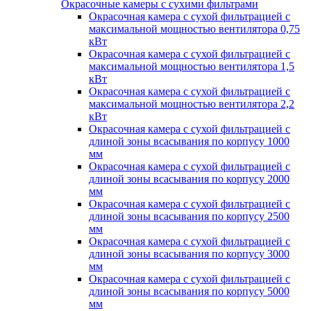
Окрасочные камеры с сухими фильтрами
Окрасочная камера с сухой фильтрацией с
максимальной мощностью вентилятора 0,75
кВт
Окрасочная камера с сухой фильтрацией с
максимальной мощностью вентилятора 1,5
кВт
Окрасочная камера с сухой фильтрацией с
максимальной мощностью вентилятора 2,2
кВт
Окрасочная камера с сухой фильтрацией с
длиной зоны всасывания по корпусу 1000
мм
Окрасочная камера с сухой фильтрацией с
длиной зоны всасывания по корпусу 2000
мм
Окрасочная камера с сухой фильтрацией с
длиной зоны всасывания по корпусу 2500
мм
Окрасочная камера с сухой фильтрацией с
длиной зоны всасывания по корпусу 3000
мм
Окрасочная камера с сухой фильтрацией с
длиной зоны всасывания по корпусу 5000
мм