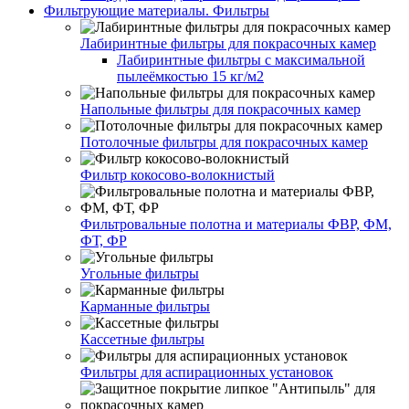
Фильтрующие материалы. Фильтры
Лабиринтные фильтры для покрасочных камер
Лабиринтные фильтры с максимальной
пылеёмкостью 15 кг/м2
Напольные фильтры для покрасочных камер
Потолочные фильтры для покрасочных камер
Фильтр кокосово-волокнистый
Фильтровальные полотна и материалы ФВР, ФМ,
ФТ, ФР
Угольные фильтры
Карманные фильтры
Кассетные фильтры
Фильтры для аспирационных установок