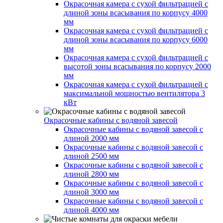
Окрасочная камера с сухой фильтрацией с
длиной зоны всасывания по корпусу 4000
мм
Окрасочная камера с сухой фильтрацией с
длиной зоны всасывания по корпусу 6000
мм
Окрасочная камера с сухой фильтрацией с
высотой зоны всасывания по корпусу 2000
мм
Окрасочная камера с сухой фильтрацией с
максимальной мощностью вентилятора 3
кВт
Окрасочные кабины с водяной завесой
Окрасочные кабины с водяной завесой с
длиной 2000 мм
Окрасочные кабины с водяной завесой с
длиной 2500 мм
Окрасочные кабины с водяной завесой с
длиной 2800 мм
Окрасочные кабины с водяной завесой с
длиной 3000 мм
Окрасочные кабины с водяной завесой с
длиной 4000 мм