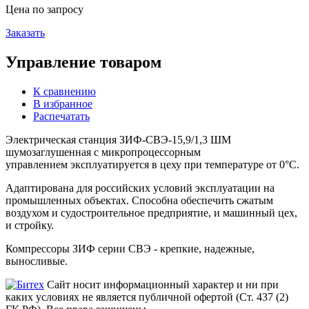
Цена по запросу
Заказать
Управление товаром
К сравнению
В избранное
Распечатать
Электрическая станция ЗИФ-СВЭ-15,9/1,3 ШМ
шумозаглушенная с микропроцессорным
управлением эксплуатируется в цеху при температуре от 0°С.
Адаптирована для российских условий эксплуатации на
промышленных объектах. Способна обеспечить сжатым
воздухом и судостроительное предприятие, и машинный цех,
и стройку.
Компрессоры ЗИФ серии СВЭ - крепкие, надежные,
выносливые.
Сайт носит информационный характер и ни при
каких условиях не является публичной офертой (Ст. 437 (2)