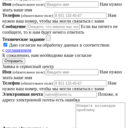
Имя
Нам нужно
(обязательное поле)
знать ваше имя
Телефон
Нам
(обязательное поле)
нужен ваш номер, чтобы мы могли связаться с вами
Сообщение
Если вы ничего не
сообщите, то и нам будет нечего ответить
Техническое задание
Даю согласие на обработку данных в соответствии
с
соглашением
К сожалению, нам необходимо ваше согласие
Отправить
Заявка в сервисный центр
Имя
Нам нужно
(обязательное поле)
знать ваше имя
Телефон
Нам
(обязательное поле)
нужен ваш номер, чтобы мы могли связаться с вами
Электронная почта
Похоже, в
адресе электронной почты есть ошибка