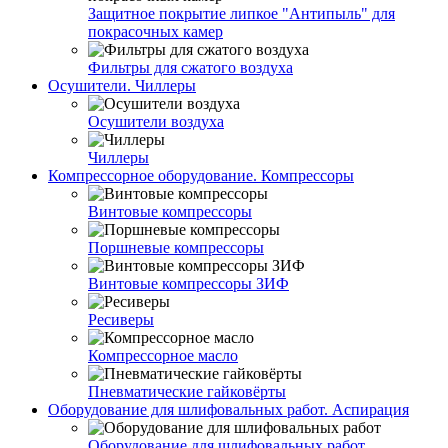
Защитное покрытие липкое "Антипыль" для
покрасочных камер
Фильтры для сжатого воздуха
Осушители. Чиллеры
Осушители воздуха
Чиллеры
Компрессорное оборудование. Компрессоры
Винтовые компрессоры
Поршневые компрессоры
Винтовые компрессоры ЗИФ
Ресиверы
Компрессорное масло
Пневматические гайковёрты
Оборудование для шлифовальных работ. Аспирация
Оборудование для шлифовальных работ