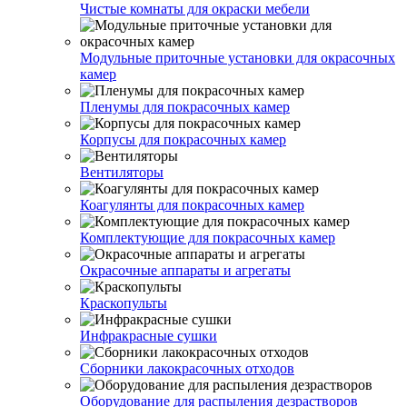
Чистые комнаты для окраски мебели
Модульные приточные установки для окрасочных
камер
Пленумы для покрасочных камер
Корпусы для покрасочных камер
Вентиляторы
Коагулянты для покрасочных камер
Комплектующие для покрасочных камер
Окрасочные аппараты и агрегаты
Краскопульты
Инфракрасные сушки
Сборники лакокрасочных отходов
Оборудование для распыления дезрастворов