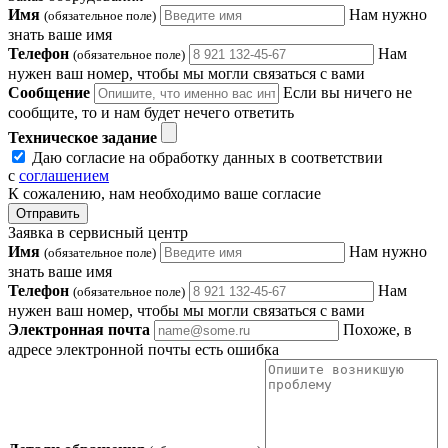
Имя
Нам нужно
(обязательное поле)
знать ваше имя
Телефон
Нам
(обязательное поле)
нужен ваш номер, чтобы мы могли связаться с вами
Сообщение
Если вы ничего не
сообщите, то и нам будет нечего ответить
Техническое задание
Даю согласие на обработку данных в соответствии
с
соглашением
К сожалению, нам необходимо ваше согласие
Отправить
Заявка в сервисный центр
Имя
Нам нужно
(обязательное поле)
знать ваше имя
Телефон
Нам
(обязательное поле)
нужен ваш номер, чтобы мы могли связаться с вами
Электронная почта
Похоже, в
адресе электронной почты есть ошибка