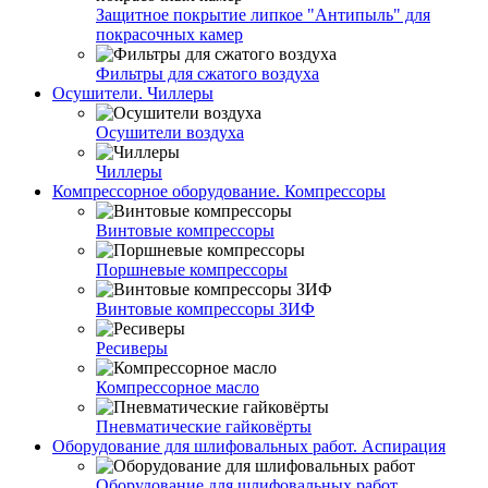
Защитное покрытие липкое "Антипыль" для
покрасочных камер
Фильтры для сжатого воздуха
Осушители. Чиллеры
Осушители воздуха
Чиллеры
Компрессорное оборудование. Компрессоры
Винтовые компрессоры
Поршневые компрессоры
Винтовые компрессоры ЗИФ
Ресиверы
Компрессорное масло
Пневматические гайковёрты
Оборудование для шлифовальных работ. Аспирация
Оборудование для шлифовальных работ