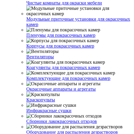
Чистые комнаты для окраски мебели
Модульные приточные установки для окрасочных
камер
Пленумы для покрасочных камер
Корпусы для покрасочных камер
Вентиляторы
Коагулянты для покрасочных камер
Комплектующие для покрасочных камер
Окрасочные аппараты и агрегаты
Краскопульты
Инфракрасные сушки
Сборники лакокрасочных отходов
Оборудование для распыления дезрастворов