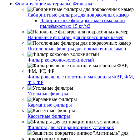
Фильтрующие материалы. Фильтры
Лабиринтные фильтры для покрасочных камер
Лабиринтные фильтры с максимальной
пылеёмкостью 15 кг/м2
Напольные фильтры для покрасочных камер
Потолочные фильтры для покрасочных камер
Фильтр кокосово-волокнистый
Фильтровальные полотна и материалы ФВР, ФМ,
ФТ, ФР
Угольные фильтры
Карманные фильтры
Кассетные фильтры
Фильтры для аспирационных установок