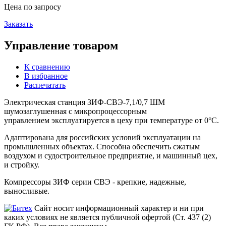
Цена по запросу
Заказать
Управление товаром
К сравнению
В избранное
Распечатать
Электрическая станция ЗИФ-СВЭ-7,1/0,7 ШМ
шумозаглушенная с микропроцессорным
управлением эксплуатируется в цеху при температуре от 0°С.
Адаптирована для российских условий эксплуатации на
промышленных объектах. Способна обеспечить сжатым
воздухом и судостроительное предприятие, и машинный цех,
и стройку.
Компрессоры ЗИФ серии СВЭ - крепкие, надежные,
выносливые.
Сайт носит информационный характер и ни при
каких условиях не является публичной офертой (Ст. 437 (2)