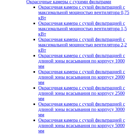
Окрасочные камеры с сухими фильтрами
Окрасочная камера с сухой фильтрацией с
максимальной мощностью вентилятора 0,75
кВт
Окрасочная камера с сухой фильтрацией с
максимальной мощностью вентилятора 1,5
кВт
Окрасочная камера с сухой фильтрацией с
максимальной мощностью вентилятора 2,2
кВт
Окрасочная камера с сухой фильтрацией с
длиной зоны всасывания по корпусу 1000
мм
Окрасочная камера с сухой фильтрацией с
длиной зоны всасывания по корпусу 2000
мм
Окрасочная камера с сухой фильтрацией с
длиной зоны всасывания по корпусу 2500
мм
Окрасочная камера с сухой фильтрацией с
длиной зоны всасывания по корпусу 3000
мм
Окрасочная камера с сухой фильтрацией с
длиной зоны всасывания по корпусу 5000
мм