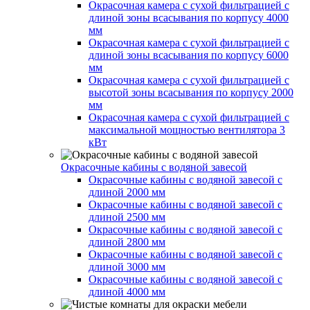
Окрасочная камера с сухой фильтрацией с
длиной зоны всасывания по корпусу 4000
мм
Окрасочная камера с сухой фильтрацией с
длиной зоны всасывания по корпусу 6000
мм
Окрасочная камера с сухой фильтрацией с
высотой зоны всасывания по корпусу 2000
мм
Окрасочная камера с сухой фильтрацией с
максимальной мощностью вентилятора 3
кВт
Окрасочные кабины с водяной завесой
Окрасочные кабины с водяной завесой с
длиной 2000 мм
Окрасочные кабины с водяной завесой с
длиной 2500 мм
Окрасочные кабины с водяной завесой с
длиной 2800 мм
Окрасочные кабины с водяной завесой с
длиной 3000 мм
Окрасочные кабины с водяной завесой с
длиной 4000 мм