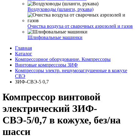
Воздуховоды (шланги, рукава)
Очистка воздуха от сварочных аэрозолей и газов
Шлифовальные машинки
Главная
Каталог
Компрессорное оборудование. Компрессоры
Винтовые компрессоры ЗИФ
Компрессоры электр. нешумозаглушенные в кожухе
СВЭ
ЗИФ-СВЭ-5 0,7
Компрессор винтовой
электрический ЗИФ-
СВЭ-5/0,7 в кожухе, без/на
шасси