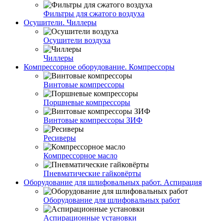
Фильтры для сжатого воздуха
Осушители. Чиллеры
Осушители воздуха
Чиллеры
Компрессорное оборудование. Компрессоры
Винтовые компрессоры
Поршневые компрессоры
Винтовые компрессоры ЗИФ
Ресиверы
Компрессорное масло
Пневматические гайковёрты
Оборудование для шлифовальных работ. Аспирация
Оборудование для шлифовальных работ
Аспирационные установки