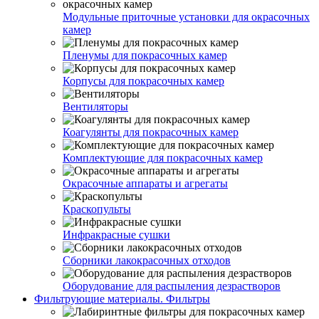
Модульные приточные установки для окрасочных
камер
Пленумы для покрасочных камер
Корпусы для покрасочных камер
Вентиляторы
Коагулянты для покрасочных камер
Комплектующие для покрасочных камер
Окрасочные аппараты и агрегаты
Краскопульты
Инфракрасные сушки
Сборники лакокрасочных отходов
Оборудование для распыления дезрастворов
Фильтрующие материалы. Фильтры