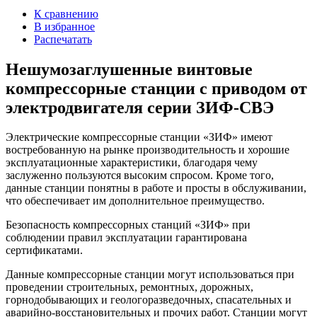
К сравнению
В избранное
Распечатать
Нешумозаглушенные винтовые
компрессорные станции с приводом от
электродвигателя серии ЗИФ-СВЭ
Электрические компрессорные станции «ЗИФ» имеют
востребованную на рынке производительность и хорошие
эксплуатационные характеристики, благодаря чему
заслуженно пользуются высоким спросом. Кроме того,
данные станции понятны в работе и просты в обслуживании,
что обеспечивает им дополнительное преимущество.
Безопасность компрессорных станций «ЗИФ» при
соблюдении правил эксплуатации гарантирована
сертификатами.
Данные компрессорные станции могут использоваться при
проведении строительных, ремонтных, дорожных,
горнодобывающих и геологоразведочных, спасательных и
аварийно-восстановительных и прочих работ. Станции могут