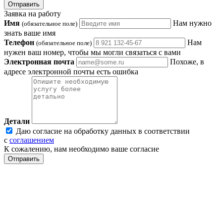
Отправить
Заявка на работу
Имя
Нам нужно
(обязательное поле)
знать ваше имя
Телефон
Нам
(обязательное поле)
нужен ваш номер, чтобы мы могли связаться с вами
Электронная почта
Похоже, в
адресе электронной почты есть ошибка
Детали
Даю согласие на обработку данных в соответствии
с
соглашением
К сожалению, нам необходимо ваше согласие
Отправить