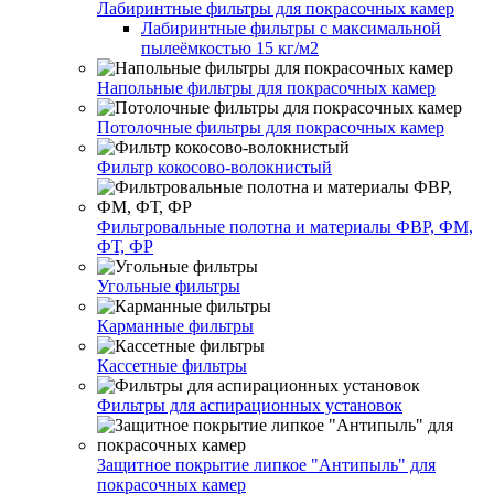
Лабиринтные фильтры для покрасочных камер
Лабиринтные фильтры с максимальной
пылеёмкостью 15 кг/м2
Напольные фильтры для покрасочных камер
Потолочные фильтры для покрасочных камер
Фильтр кокосово-волокнистый
Фильтровальные полотна и материалы ФВР, ФМ,
ФТ, ФР
Угольные фильтры
Карманные фильтры
Кассетные фильтры
Фильтры для аспирационных установок
Защитное покрытие липкое "Антипыль" для
покрасочных камер