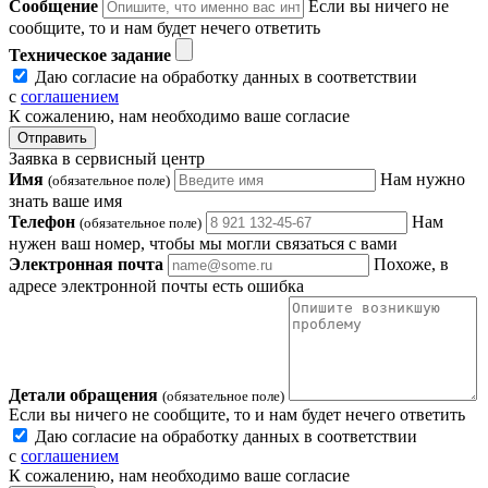
Сообщение
Если вы ничего не
сообщите, то и нам будет нечего ответить
Техническое задание
Даю согласие на обработку данных в соответствии
с
соглашением
К сожалению, нам необходимо ваше согласие
Отправить
Заявка в сервисный центр
Имя
Нам нужно
(обязательное поле)
знать ваше имя
Телефон
Нам
(обязательное поле)
нужен ваш номер, чтобы мы могли связаться с вами
Электронная почта
Похоже, в
адресе электронной почты есть ошибка
Детали обращения
(обязательное поле)
Если вы ничего не сообщите, то и нам будет нечего ответить
Даю согласие на обработку данных в соответствии
с
соглашением
К сожалению, нам необходимо ваше согласие