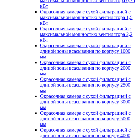
максимальной мощностью вентилятора 0,75
кВт
Окрасочная камера с сухой фильтрацией с
максимальной мощностью вентилятора 1,5
кВт
Окрасочная камера с сухой фильтрацией с
максимальной мощностью вентилятора 2,2
кВт
Окрасочная камера с сухой фильтрацией с
длиной зоны всасывания по корпусу 1000
мм
Окрасочная камера с сухой фильтрацией с
длиной зоны всасывания по корпусу 2000
мм
Окрасочная камера с сухой фильтрацией с
длиной зоны всасывания по корпусу 2500
мм
Окрасочная камера с сухой фильтрацией с
длиной зоны всасывания по корпусу 3000
мм
Окрасочная камера с сухой фильтрацией с
длиной зоны всасывания по корпусу 5000
мм
Окрасочная камера с сухой фильтрацией с
длиной зоны всасывания по корпусу 4000