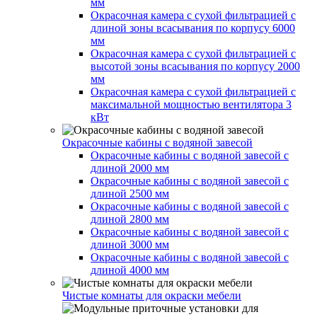
мм
Окрасочная камера с сухой фильтрацией с
длиной зоны всасывания по корпусу 6000
мм
Окрасочная камера с сухой фильтрацией с
высотой зоны всасывания по корпусу 2000
мм
Окрасочная камера с сухой фильтрацией с
максимальной мощностью вентилятора 3
кВт
Окрасочные кабины с водяной завесой
Окрасочные кабины с водяной завесой с
длиной 2000 мм
Окрасочные кабины с водяной завесой с
длиной 2500 мм
Окрасочные кабины с водяной завесой с
длиной 2800 мм
Окрасочные кабины с водяной завесой с
длиной 3000 мм
Окрасочные кабины с водяной завесой с
длиной 4000 мм
Чистые комнаты для окраски мебели