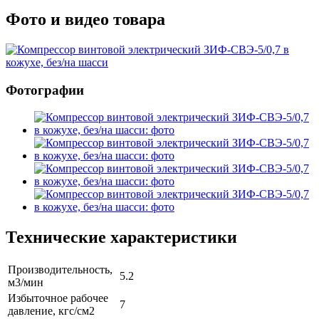
Фото и видео товара
Фотографии
Технические характеристики
Производительность,
5.2
м3/мин
Избыточное рабочее
7
давление, кгс/см2