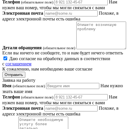
Телефон
Нам
(обязательное поле)
нужен ваш номер, чтобы мы могли связаться с вами
Электронная почта
Похоже, в
адресе электронной почты есть ошибка
Детали обращения
(обязательное поле)
Если вы ничего не сообщите, то и нам будет нечего ответить
Даю согласие на обработку данных в соответствии
с
соглашением
К сожалению, нам необходимо ваше согласие
Отправить
Заявка на работу
Имя
Нам нужно
(обязательное поле)
знать ваше имя
Телефон
Нам
(обязательное поле)
нужен ваш номер, чтобы мы могли связаться с вами
Электронная почта
Похоже, в
адресе электронной почты есть ошибка