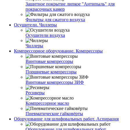
Защитное покрытие липкое "Антипыль" для
покрасочных камер
Фильтры для сжатого воздуха
Осушители. Чиллеры
Осушители воздуха
Чиллеры
Компрессорное оборудование. Компрессоры
Винтовые компрессоры
Поршневые компрессоры
Винтовые компрессоры ЗИФ
Ресиверы
Компрессорное масло
Пневматические гайковёрты
Оборудование для шлифовальных работ. Аспирация
Оборудование для шлифовальных работ