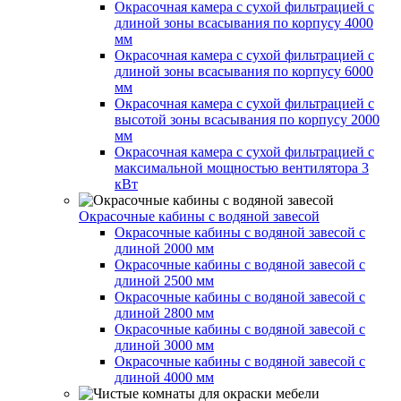
Окрасочная камера с сухой фильтрацией с
длиной зоны всасывания по корпусу 4000
мм
Окрасочная камера с сухой фильтрацией с
длиной зоны всасывания по корпусу 6000
мм
Окрасочная камера с сухой фильтрацией с
высотой зоны всасывания по корпусу 2000
мм
Окрасочная камера с сухой фильтрацией с
максимальной мощностью вентилятора 3
кВт
Окрасочные кабины с водяной завесой
Окрасочные кабины с водяной завесой с
длиной 2000 мм
Окрасочные кабины с водяной завесой с
длиной 2500 мм
Окрасочные кабины с водяной завесой с
длиной 2800 мм
Окрасочные кабины с водяной завесой с
длиной 3000 мм
Окрасочные кабины с водяной завесой с
длиной 4000 мм