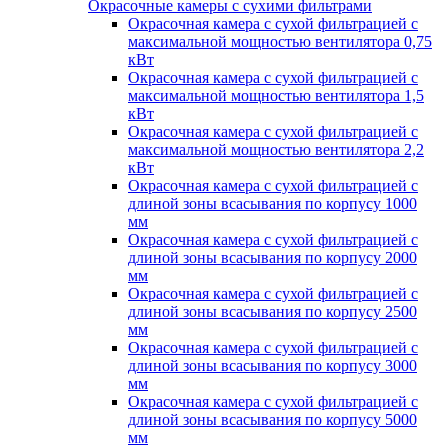
Окрасочные камеры с сухими фильтрами
Окрасочная камера с сухой фильтрацией с
максимальной мощностью вентилятора 0,75
кВт
Окрасочная камера с сухой фильтрацией с
максимальной мощностью вентилятора 1,5
кВт
Окрасочная камера с сухой фильтрацией с
максимальной мощностью вентилятора 2,2
кВт
Окрасочная камера с сухой фильтрацией с
длиной зоны всасывания по корпусу 1000
мм
Окрасочная камера с сухой фильтрацией с
длиной зоны всасывания по корпусу 2000
мм
Окрасочная камера с сухой фильтрацией с
длиной зоны всасывания по корпусу 2500
мм
Окрасочная камера с сухой фильтрацией с
длиной зоны всасывания по корпусу 3000
мм
Окрасочная камера с сухой фильтрацией с
длиной зоны всасывания по корпусу 5000
мм