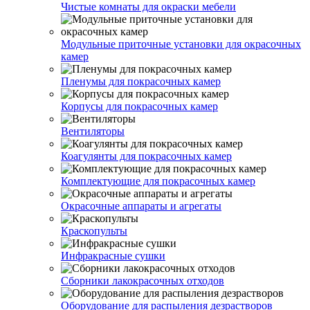
Чистые комнаты для окраски мебели
Модульные приточные установки для окрасочных
камер
Пленумы для покрасочных камер
Корпусы для покрасочных камер
Вентиляторы
Коагулянты для покрасочных камер
Комплектующие для покрасочных камер
Окрасочные аппараты и агрегаты
Краскопульты
Инфракрасные сушки
Сборники лакокрасочных отходов
Оборудование для распыления дезрастворов