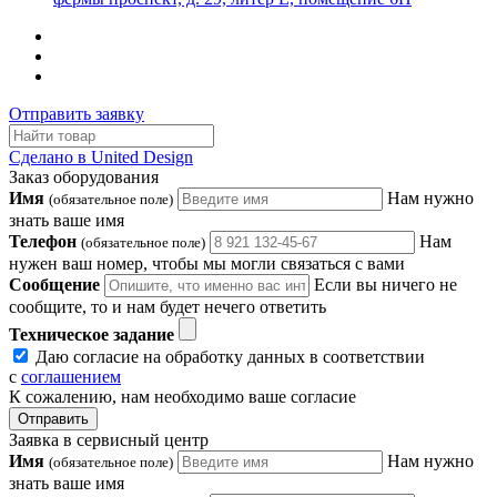
Отправить заявку
Сделано в United Design
Заказ оборудования
Имя
Нам нужно
(обязательное поле)
знать ваше имя
Телефон
Нам
(обязательное поле)
нужен ваш номер, чтобы мы могли связаться с вами
Сообщение
Если вы ничего не
сообщите, то и нам будет нечего ответить
Техническое задание
Даю согласие на обработку данных в соответствии
с
соглашением
К сожалению, нам необходимо ваше согласие
Отправить
Заявка в сервисный центр
Имя
Нам нужно
(обязательное поле)
знать ваше имя