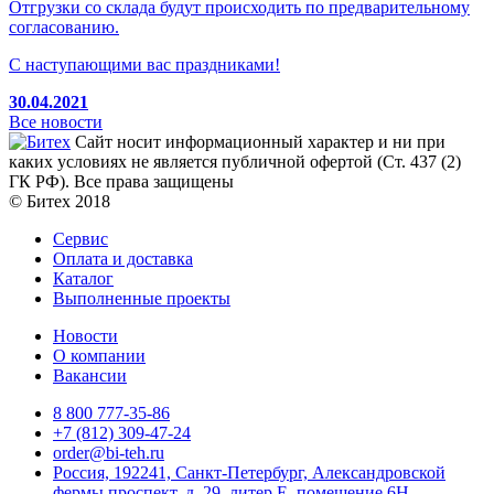
Отгрузки со склада будут происходить по предварительному
согласованию.
С наступающими вас праздниками!
30.04.2021
Все новости
Сайт носит информационный характер и ни при
каких условиях не является публичной офертой (Ст. 437 (2)
ГК РФ). Все права защищены
© Битех 2018
Сервис
Оплата и доставка
Каталог
Выполненные проекты
Новости
О компании
Вакансии
8 800 777-35-86
+7 (812) 309-47-24
order@bi-teh.ru
Россия, 192241, Санкт-Петербург, Александровской
фермы проспект, д. 29, литер Е, помещение 6Н