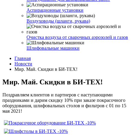
Аспирационные установки
Воздуховоды (шланги, рукава)
Очистка воздуха от сварочных аэрозолей и газов
Шлифовальные машинки
Главная
Новости
Мир. Май. Скидки в БИ-ТЕХ!
Мир. Май. Скидки в БИ-ТЕХ!
Поздравляем клиентов и партнеров с наступающими
праздниками и дарим скидку 10% при заказе покрасочного
оборудования, шлифовальных столов и фильтров с 01 по 15
мая 2021!