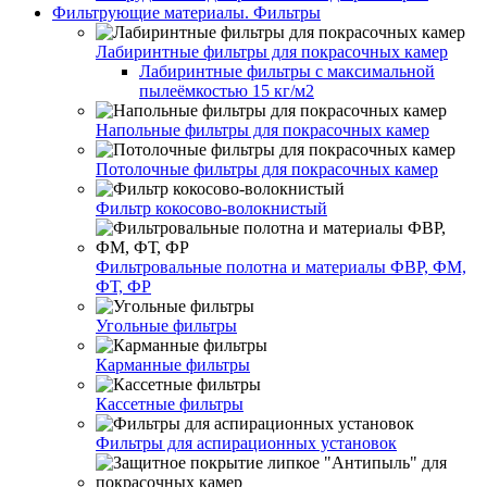
Фильтрующие материалы. Фильтры
Лабиринтные фильтры для покрасочных камер
Лабиринтные фильтры с максимальной
пылеёмкостью 15 кг/м2
Напольные фильтры для покрасочных камер
Потолочные фильтры для покрасочных камер
Фильтр кокосово-волокнистый
Фильтровальные полотна и материалы ФВР, ФМ,
ФТ, ФР
Угольные фильтры
Карманные фильтры
Кассетные фильтры
Фильтры для аспирационных установок